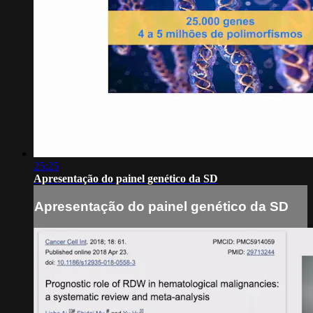
25:25
Apresentação do painel genético da SD
Apresentação do painel genético da SD