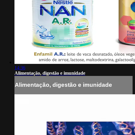
14:36
Alimentação, digestão e imunidade
Alimentação, digestão e imunidade