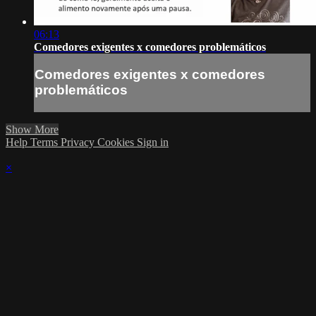
06:13
Comedores exigentes x comedores problemáticos
Comedores exigentes x comedores
problemáticos
Show More
Help
Terms
Privacy
Cookies
Sign in
×