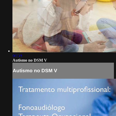
04:59
Autismo no DSM V
Autismo no DSM V