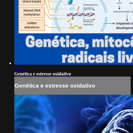
21:13
Genética e estresse oxidativo
Genética e estresse oxidativo