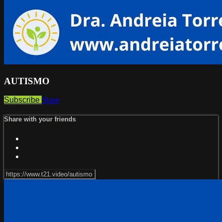
AUTISMO
Subscribe
Share
Share with your friends