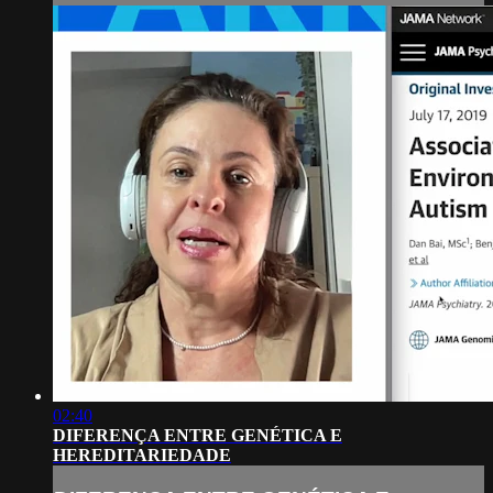
02:40
DIFERENÇA ENTRE GENÉTICA E
HEREDITARIEDADE