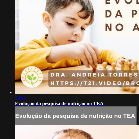
12:04
Evolução da pesquisa de nutrição no TEA
Evolução da pesquisa de nutrição no TEA