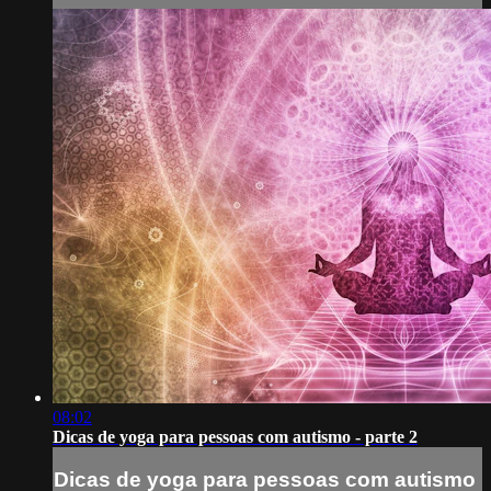
08:02
Dicas de yoga para pessoas com autismo - parte 2
Dicas de yoga para pessoas com autismo