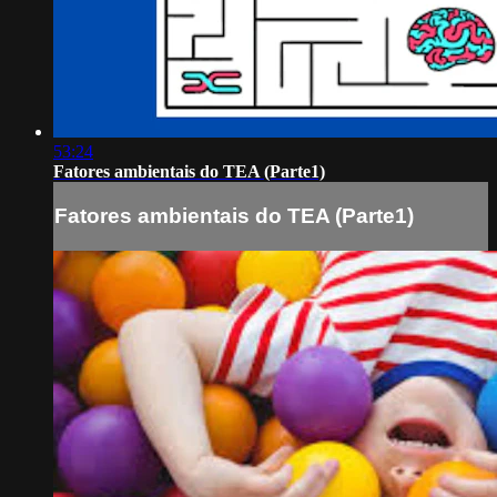
53:24
Fatores ambientais do TEA (Parte1)
Fatores ambientais do TEA (Parte1)