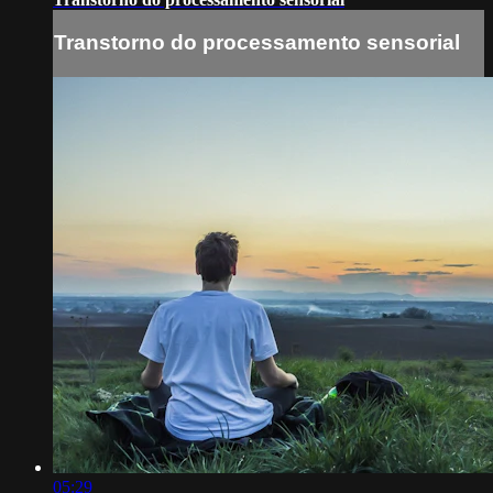
Transtorno do processamento sensorial
05:29