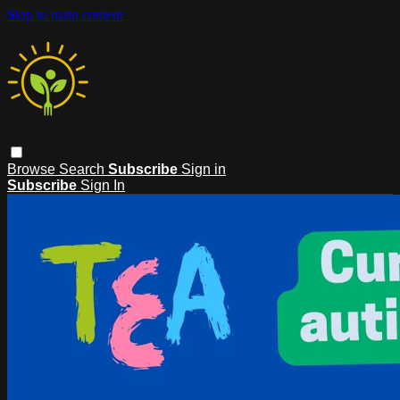
Skip to main content
Browse
Search
Subscribe
Sign in
Subscribe
Sign In