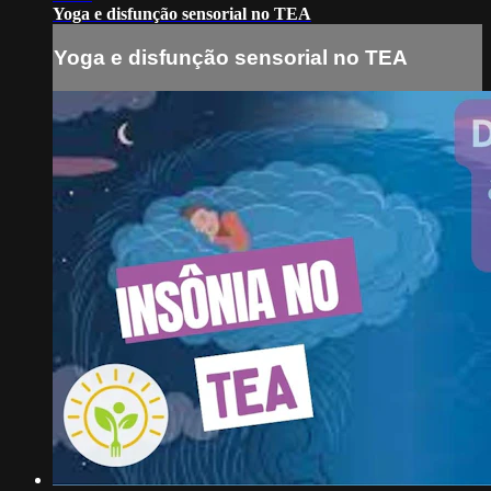
Yoga e disfunção sensorial no TEA
Yoga e disfunção sensorial no TEA