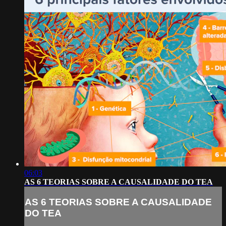
06:03
AS 6 TEORIAS SOBRE A CAUSALIDADE DO TEA
AS 6 TEORIAS SOBRE A CAUSALIDADE
DO TEA