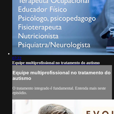
07:22
Equipe multiprofissional no tratamento do autismo
Equipe multiprofissional no tratamento do
autismo
O tratamento integrado é fundamental. Entenda mais neste
episódio.