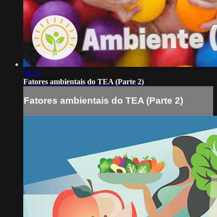
38:11
Fatores ambientais do TEA (Parte 2)
Fatores ambientais do TEA (Parte 2)