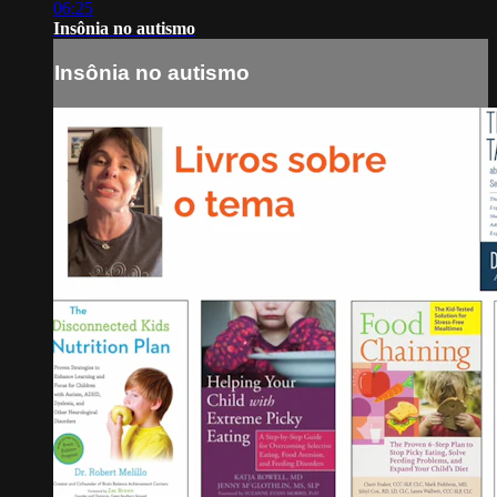
06:25
Insônia no autismo
Insônia no autismo