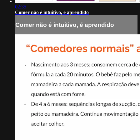
02:35
Comer não é intuitivo, é aprendido
Comer não é intuitivo, é aprendido