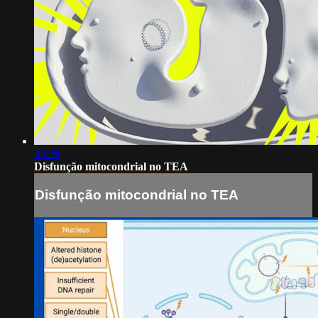
43:29
Disfunção mitocondrial no TEA
Disfunção mitocondrial no TEA