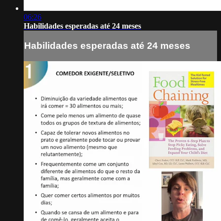
06:26
Habilidades esperadas até 24 meses
Habilidades esperadas até 24 meses