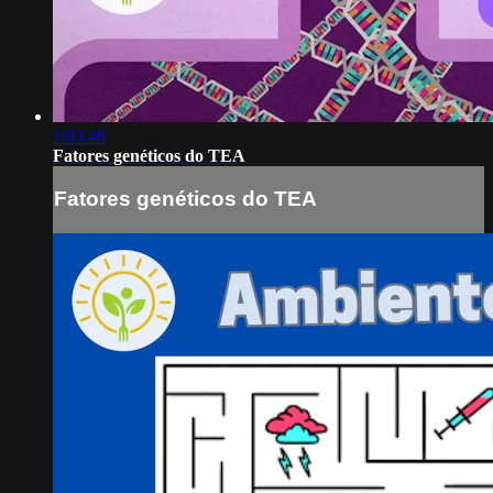
1:03:48
Fatores genéticos do TEA
Fatores genéticos do TEA