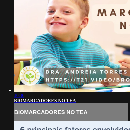
30:36
BIOMARCADORES NO TEA
BIOMARCADORES NO TEA