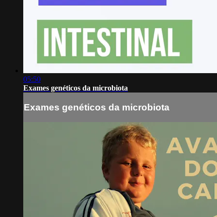
05:50
Exames genéticos da microbiota
Exames genéticos da microbiota