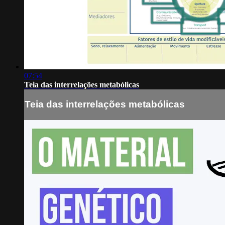
07:54
Teia das interrelações metabólicas
Teia das interrelações metabólicas