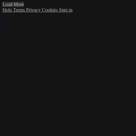
Load More
Help
Terms
Privacy
Cookies
Sign in
×