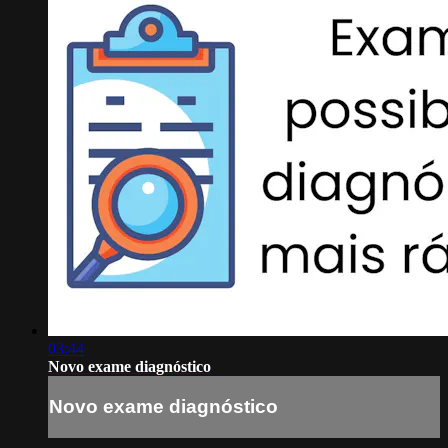
03:44
Novo exame diagnóstico
Novo exame diagnóstico