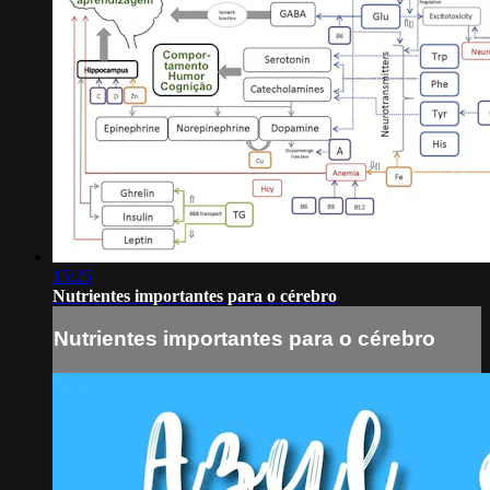
15:25
Nutrientes importantes para o cérebro
Nutrientes importantes para o cérebro