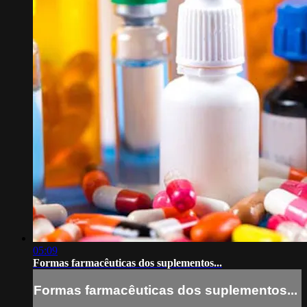
05:09
Formas farmacêuticas dos suplementos...
Formas farmacêuticas dos suplementos...