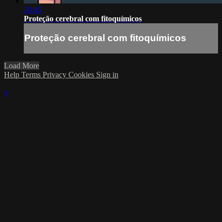
20:45
Proteção cerebral com fitoquímicos
Proteção cerebral com fitoquímicos
Load More
Help
Terms
Privacy
Cookies
Sign in
×