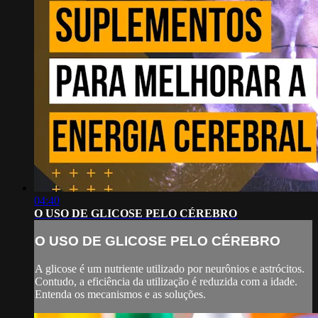
04:40
O USO DE GLICOSE PELO CÉREBRO
O USO DE GLICOSE PELO CÉREBRO
A glicose é um nutriente utilizado por neurônios e astrócitos.
Contudo, a eficiência da utilização é reduzida com a idade.
Entenda os mecanismos e as soluções.