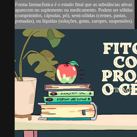
Forma farmacêutica é o estado final que as substâncias ativas
aparecem no suplemento ou medicamento. Podem ser sólidas
(comprimidos, cápsulas, pó), semi-sólidas (cremes, pastas,
pomadas), ou líquidas (soluções, gotas, xaropes, suspensões).