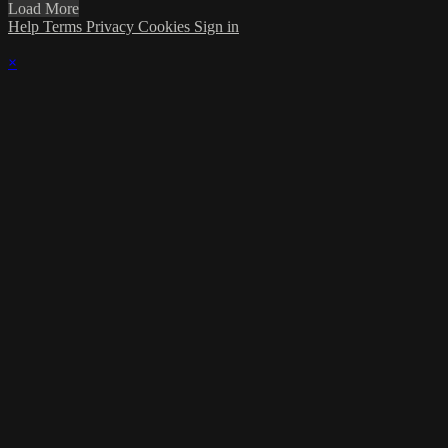
Load More
Help
Terms
Privacy
Cookies
Sign in
×