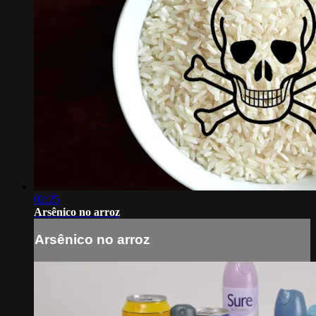
02:25
Arsênico no arroz
Arsênico no arroz