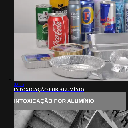
02:25
INTOXICAÇÃO POR ALUMÍNIO
INTOXICAÇÃO POR ALUMÍNIO