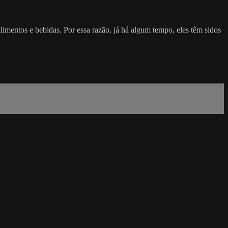
limentos e bebidas. Por essa razão, já há algum tempo, eles têm sidos