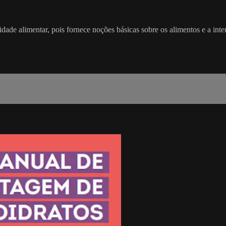
idade alimentar, pois fornece noções básicas sobre os alimentos e a in