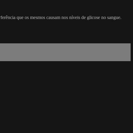
terferência que os mesmos causam nos níveis de glicose no sangue.