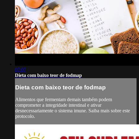
07:07
Dieta com baixo teor de fodmap
Dieta com baixo teor de fodmap
Alimentos que fermentam demais também podem
comprometer a integridade intestinal e ativar
desnecessariamente o sistema imune. Saiba mais sobre este
protocolo.