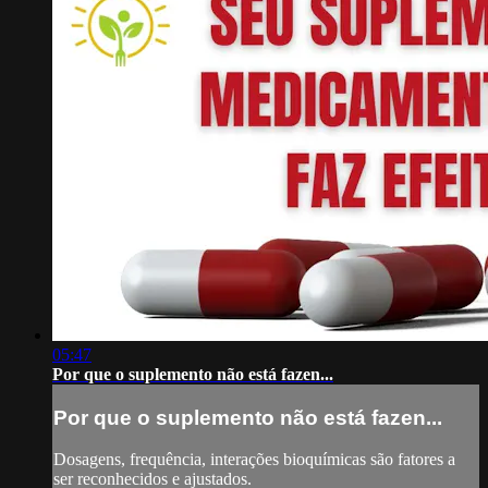
05:47
Por que o suplemento não está fazen...
Por que o suplemento não está fazen...
Dosagens, frequência, interações bioquímicas são fatores a
ser reconhecidos e ajustados.