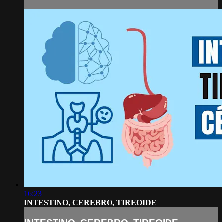
16:23
INTESTINO, CEREBRO, TIREOIDE