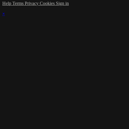
Help
Terms
Privacy
Cookies
Sign in
×