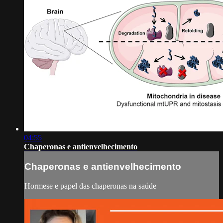
04:55
Chaperonas e antienvelhecimento
Chaperonas e antienvelhecimento
Hormese e papel das chaperonas na saúde