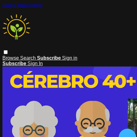
Skip to main content
Browse
Search
Subscribe
Sign in
Subscribe
Sign In