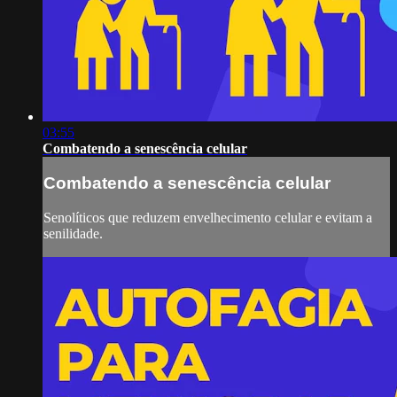
03:55
Combatendo a senescência celular
Combatendo a senescência celular
Senolíticos que reduzem envelhecimento celular e evitam a
senilidade.