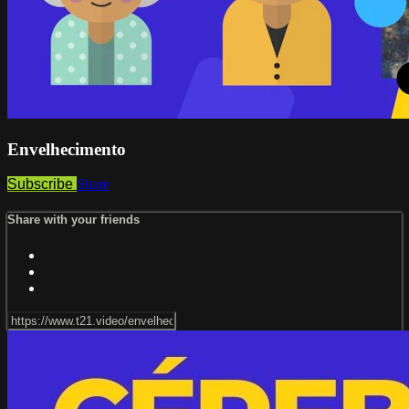
Envelhecimento
Subscribe
Share
Share with your friends