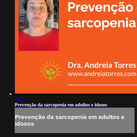
14:29
Prevenção da sarcopenia em adultos e idosos
Prevenção da sarcopenia em adultos e
idosos