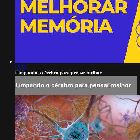
03:52
Limpando o cérebro para pensar melhor
Limpando o cérebro para pensar melhor