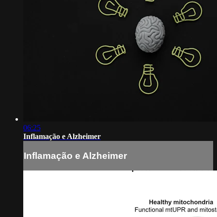
06:25
Inflamação e Alzheimer
Inflamação e Alzheimer