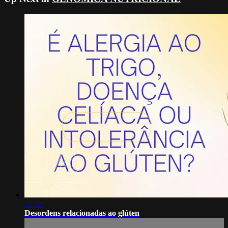
28:32
Desordens relacionadas ao glúten