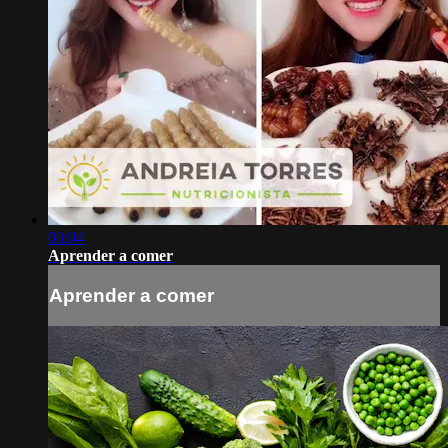
03:04
Aprender a comer
Aprender a comer