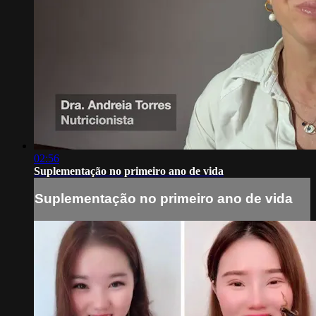
02:56
Suplementação no primeiro ano de vida
Suplementação no primeiro ano de vida