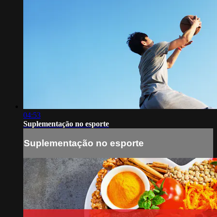
04:53
Suplementação no esporte
Suplementação no esporte