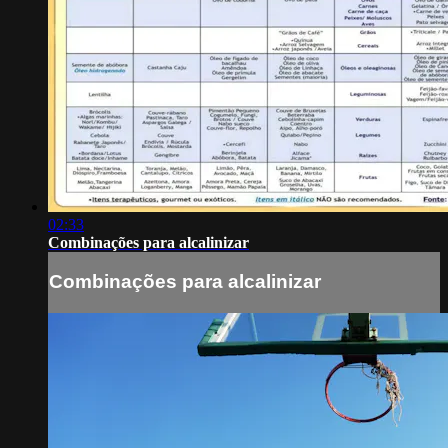
02:33
Combinações para alcalinizar
Combinações para alcalinizar