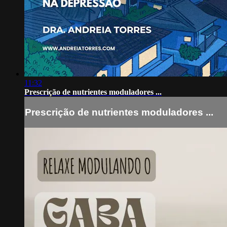
11:32
Prescrição de nutrientes moduladores ...
Prescrição de nutrientes moduladores ...