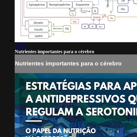
15:25
Nutrientes importantes para o cérebro
Nutrientes importantes para o cérebro