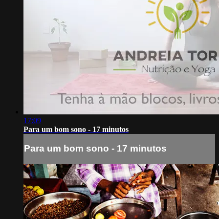
17:09
Para um bom sono - 17 minutos
Para um bom sono - 17 minutos