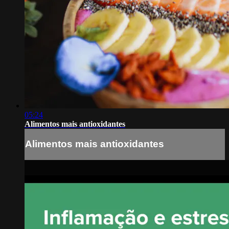
05:24
Alimentos mais antioxidantes
Alimentos mais antioxidantes