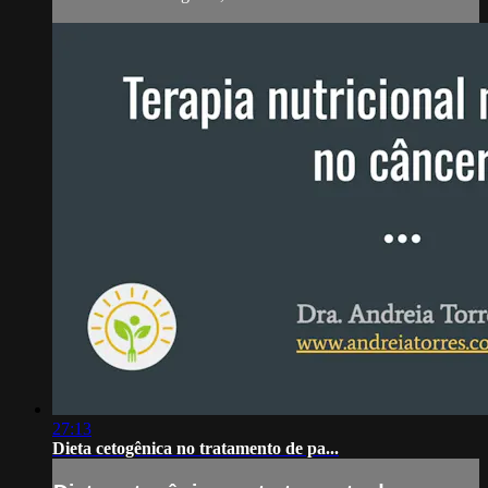
27:13
Dieta cetogênica no tratamento de pa...