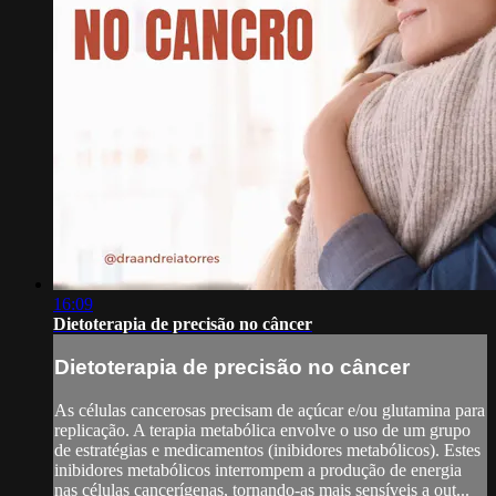
16:09
Dietoterapia de precisão no câncer
Dietoterapia de precisão no câncer
As células cancerosas precisam de açúcar e/ou glutamina para
replicação. A terapia metabólica envolve o uso de um grupo
de estratégias e medicamentos (inibidores metabólicos). Estes
inibidores metabólicos interrompem a produção de energia
nas células cancerígenas, tornando-as mais sensíveis a out...