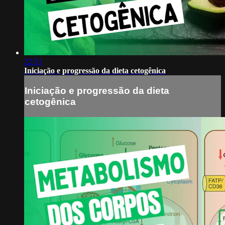
22:51
Iniciação e progressão da dieta cetogênica
Iniciação e progressão da dieta
cetogênica