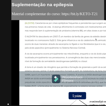
Suplementação na epilepsia
Material complementar do curso: https://bit.ly/KETO-T21