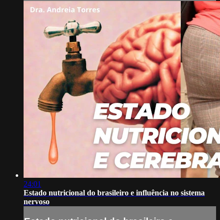
24:01
Estado nutricional do brasileiro e influência no sistema
nervoso