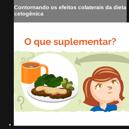
Contornando os efeitos colaterais da dieta
cetogênica