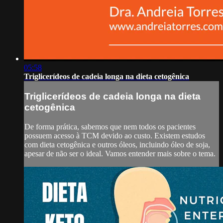
05:58
Triglicerídeos de cadeia longa na dieta cetogênica
Triglicerídeos de cadeia longa na dieta
cetogênica
De forma prática, sabemos que nem todos os pacientes
possuem acesso à TCM devido ao custo. Existem estudos
com dieta cetogênica e outros óleos, incluindo óleo de soja,
apesar de não ser o ideal. Vamos entender mais sobre o tema.