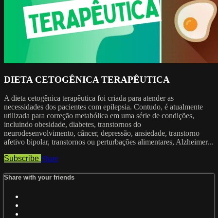
DIETA CETOGÊNICA TERAPÊUTICA
A dieta cetogênica terapêutica foi criada para atender as
necessidades dos pacientes com epilepsia. Contudo, é atualmente
utilizada para correção metabólica em uma série de condições,
incluindo obesidade, diabetes, transtornos do
neurodesenvolvimento, câncer, depressão, ansiedade, transtorno
afetivo bipolar, transtornos ou perturbações alimentares, Alzheimer...
Subscribe
Share
Share with your friends