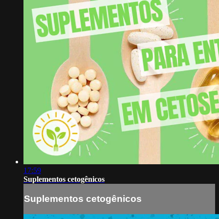
17:59
Suplementos cetogênicos
Suplementos cetogênicos