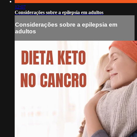
12:07
Considerações sobre a epilepsia em adultos
Considerações sobre a epilepsia em
adultos