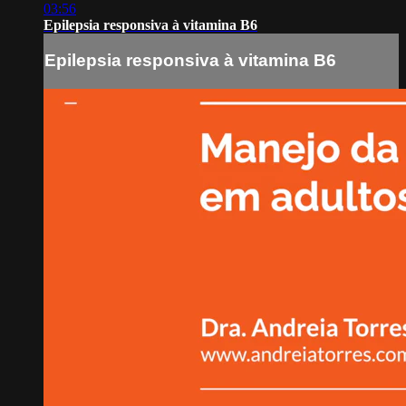
03:56
Epilepsia responsiva à vitamina B6
Epilepsia responsiva à vitamina B6