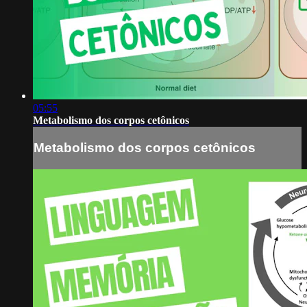
05:55
Metabolismo dos corpos cetônicos
Metabolismo dos corpos cetônicos