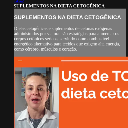
14:42
SUPLEMENTOS NA DIETA CETOGÊNICA
SUPLEMENTOS NA DIETA CETOGÊNICA
Dietas cetogênicas e suplementos de cetonas exógenas
administrados por via oral são estratégias para aumentar os
corpos cetônicos séricos, servindo como combustível
energético alternativo para tecidos que exigem alta energia,
como cérebro, músculos e coração.