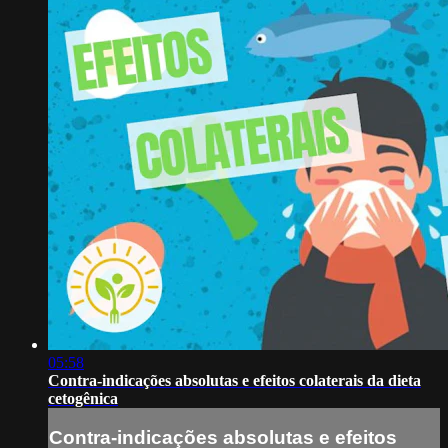
05:58
Contra-indicações absolutas e efeitos colaterais da dieta
cetogênica
Contra-indicações absolutas e efeitos