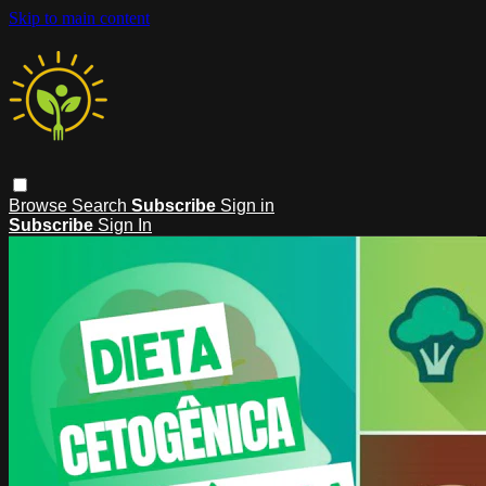
Skip to main content
Browse
Search
Subscribe
Sign in
Subscribe
Sign In