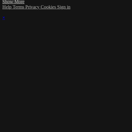
Show More
Help
Terms
Privacy
Cookies
Sign in
×