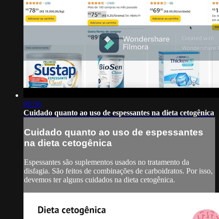
06:36
Cuidado quanto ao uso de espessantes na dieta cetogênica
Cuidado quanto ao uso de espessantes
na dieta cetogênica
Espessantes são suplementos usados no tratamento da
disfagia. São feitos de combinações de carboidratos. Por isso,
devemos ter alguns cuidados na dieta cetogênica.