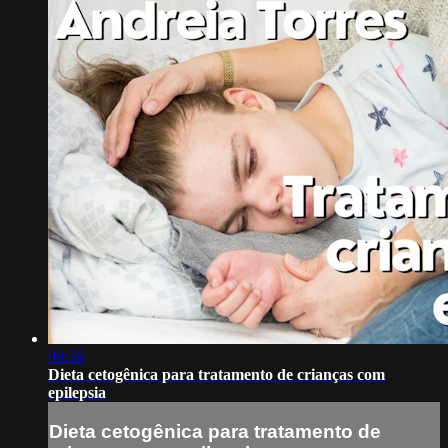
09:56
Dieta cetogênica para tratamento de crianças com
epilepsia
Dieta cetogênica para tratamento de