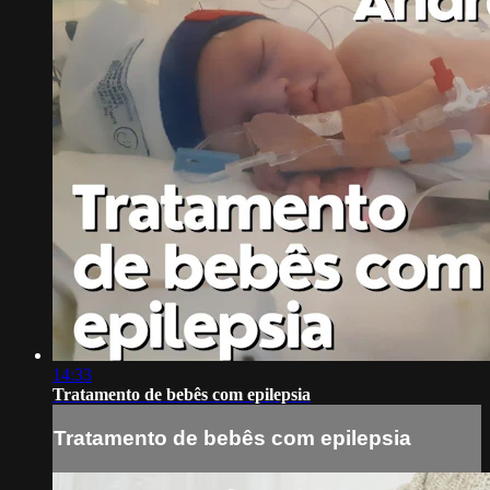
14:33
Tratamento de bebês com epilepsia
Tratamento de bebês com epilepsia