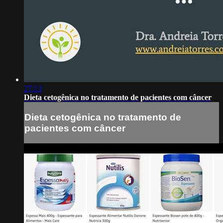
27:13
Dieta cetogênica no tratamento de pacientes com câncer
Dieta cetogênica no tratamento de
pacientes com câncer