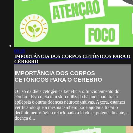
09:28
IMPORTÂNCIA DOS CORPOS CETÔNICOS PARA O
CÉREBRO
IMPORTÂNCIA DOS CORPOS
CETÔNICOS PARA O CÉREBRO
O uso da dieta cetogênica beneficia o funcionamento do
cérebro. Esta dieta tem sido utilizada há anos para tratar
epilepsia e outras doenças neurocognitivas. Agora, estamos
verificando que a mesma também pode ajudar a tratar o
declínio neurológico relacionado à idade e, potencialmente, a
doença d...