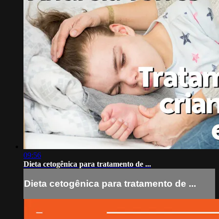
09:56
Dieta cetogênica para tratamento de ...
Dieta cetogênica para tratamento de ...