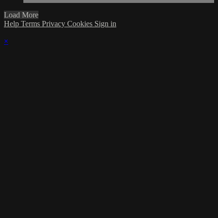
Load More
Help
Terms
Privacy
Cookies
Sign in
×