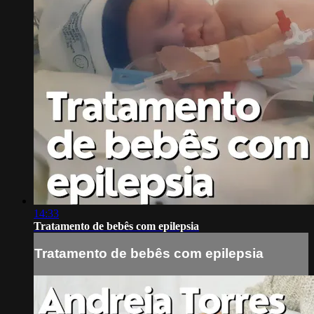
14:33
Tratamento de bebês com epilepsia
Tratamento de bebês com epilepsia