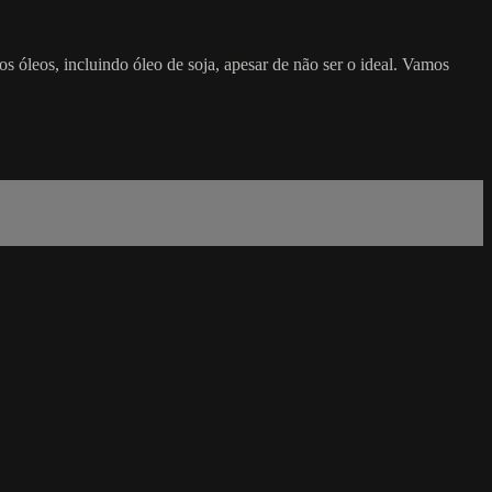
 óleos, incluindo óleo de soja, apesar de não ser o ideal. Vamos