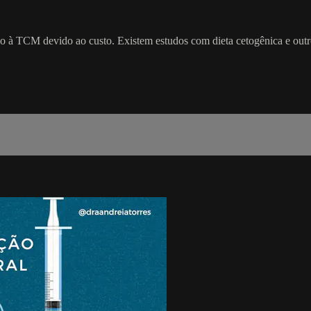
 à TCM devido ao custo. Existem estudos com dieta cetogênica e outros