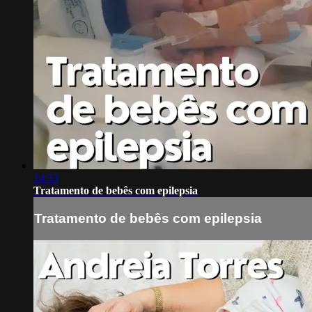
14:33
Tratamento de bebês com epilepsia
Tratamento de bebês com epilepsia