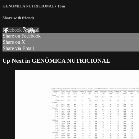
GENÔMICA NUTRICIONAL
• 16m
Share with friends
Facebook
X
Email
Share on Facebook
Share on X
Share via Email
Up Next in
GENÔMICA NUTRICIONAL