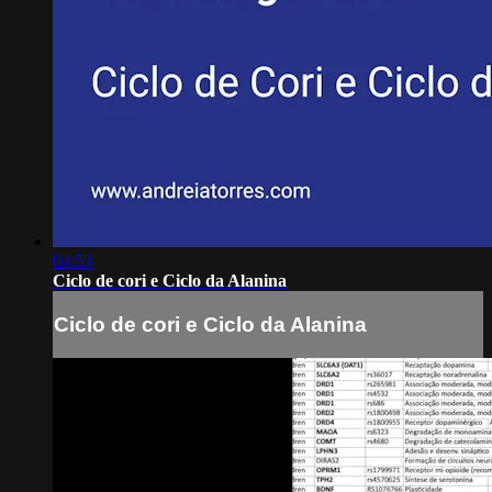
04:53
Ciclo de cori e Ciclo da Alanina
Ciclo de cori e Ciclo da Alanina