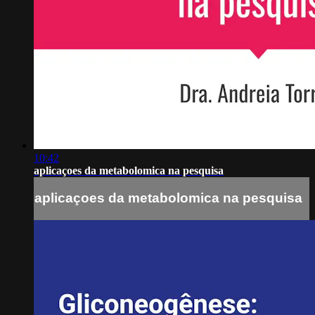
10:42
aplicaçoes da metabolomica na pesquisa
aplicaçoes da metabolomica na pesquisa